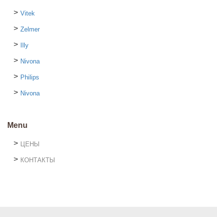
Vitek
Zelmer
Illy
Nivona
Philips
Nivona
Menu
ЦЕНЫ
КОНТАКТЫ