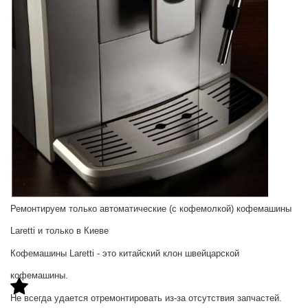
Ремонтируем только автоматические (с кофемолкой) кофемашины
Laretti и только в Киеве
Кофемашины Laretti - это китайский клон швейцарской
кофемашины.
Не всегда удается отремонтировать из-за отсутствия запчастей.