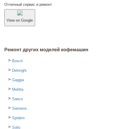
Отличный сервис и ремонт.
View on Google
Ремонт других моделей кофемашин
Bosch
Delonghi
Gaggia
Melitta
Saeco
Siemens
Spidem
Solis