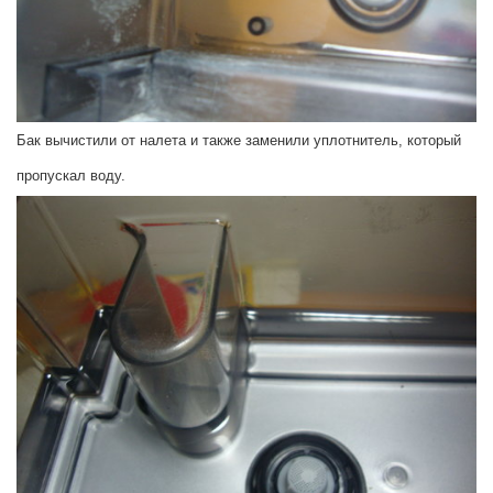
Бак вычистили от налета и также заменили уплотнитель, который
пропускал воду.