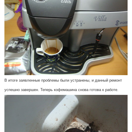
В итоге заявленные проблемы были устранены, и данный ремонт
успешно завершен. Теперь кофемашина снова готова к работе.