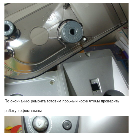
По окончанию ремонта готовим пробный кофе чтобы проверить
работу кофемашины.