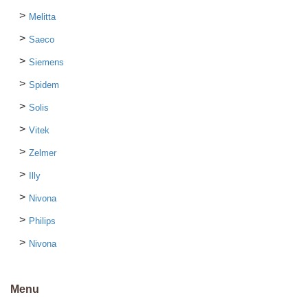
Melitta
Saeco
Siemens
Spidem
Solis
Vitek
Zelmer
Illy
Nivona
Philips
Nivona
Menu