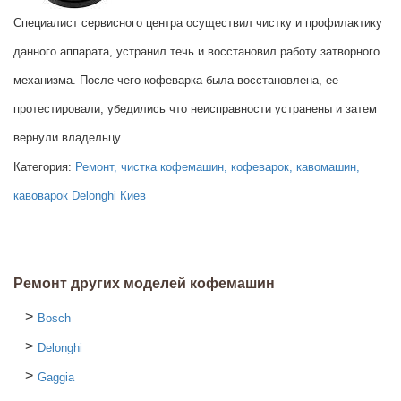
Специалист сервисного центра осуществил чистку и профилактику
данного аппарата, устранил течь и восстановил работу затворного
механизма. После чего кофеварка была восстановлена, ее
протестировали, убедились что неисправности устранены и затем
вернули владельцу.
Категория:
Ремонт, чистка кофемашин, кофеварок, кавомашин,
кавоварок Delonghi Киев
Ремонт других моделей кофемашин
Bosch
Delonghi
Gaggia