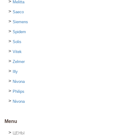
Melitta
Saeco
Siemens
Spidem
Solis
Vitek
Zelmer
Illy
Nivona
Philips
Nivona
Menu
ЦЕНЫ