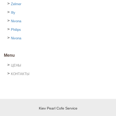
Zelmer
Illy
Nivona
Philips
Nivona
Menu
ЦЕНЫ
КОНТАКТЫ
Kiev Pearl Cofe Service