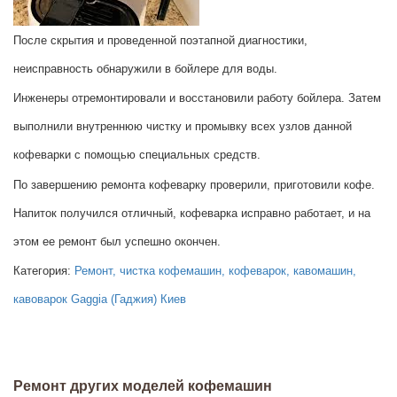
После скрытия и проведенной поэтапной диагностики,
неисправность обнаружили в бойлере для воды.
Инженеры отремонтировали и восстановили работу бойлера. Затем
выполнили внутреннюю чистку и промывку всех узлов данной
кофеварки с помощью специальных средств.
По завершению ремонта кофеварку проверили, приготовили кофе.
Напиток получился отличный, кофеварка исправно работает, и на
этом ее ремонт был успешно окончен.
Категория:
Ремонт, чистка кофемашин, кофеварок, кавомашин,
кавоварок Gaggia (Гаджия) Киев
Ремонт других моделей кофемашин