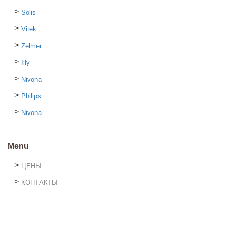
Solis
Vitek
Zelmer
Illy
Nivona
Philips
Nivona
Menu
ЦЕНЫ
КОНТАКТЫ