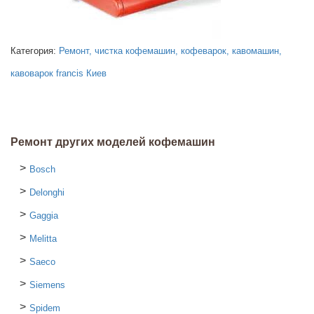
Категория:
Ремонт, чистка кофемашин, кофеварок, кавомашин,
кавоварок francis Киев
Ремонт других моделей кофемашин
Bosch
Delonghi
Gaggia
Melitta
Saeco
Siemens
Spidem