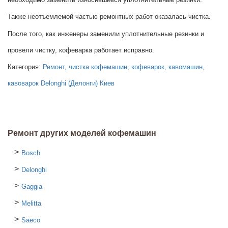
Также неотъемлемой частью ремонтных работ оказалась чистка.
После того, как инженеры заменили уплотнительные резинки и
провели чистку, кофеварка работает исправно.
Категория:
Ремонт, чистка кофемашин, кофеварок, кавомашин,
кавоварок Delonghi (Делонги) Киев
Ремонт других моделей кофемашин
Bosch
Delonghi
Gaggia
Melitta
Saeco