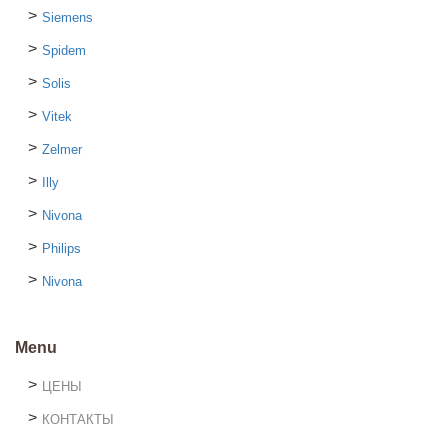
Siemens
Spidem
Solis
Vitek
Zelmer
Illy
Nivona
Philips
Nivona
Menu
ЦЕНЫ
КОНТАКТЫ