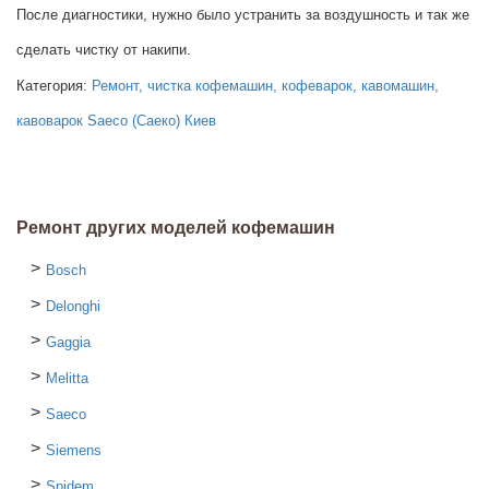
После диагностики, нужно было устранить за воздушность и так же
сделать чистку от накипи.
Категория:
Ремонт, чистка кофемашин, кофеварок, кавомашин,
кавоварок Saeco (Саеко) Киев
Ремонт других моделей кофемашин
Bosch
Delonghi
Gaggia
Melitta
Saeco
Siemens
Spidem