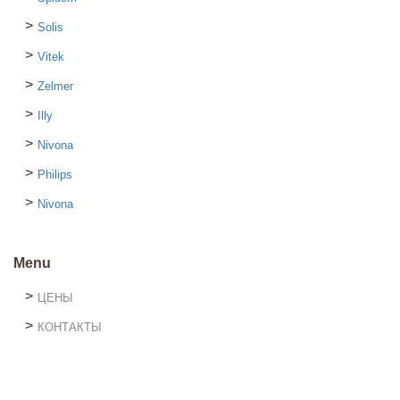
Solis
Vitek
Zelmer
Illy
Nivona
Philips
Nivona
Menu
ЦЕНЫ
КОНТАКТЫ