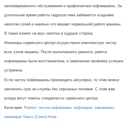
несвоевременного обслуживания и профилактики кофемашины. За
длительное время работы гидросистема забивается осадками,
налетом солей и накипью что мешает нормальной работе машины.
И также влияет на вкус напитка в худшую сторону.
Инженеры сервисного центра осуществили комплексную чистку
всех узлов машины. После выполненного ремонта, работа
кофемашины была восстановлена, и заявленная проблема успешно
устранена.
Если чистку кофемашины производить регулярно, то этим можно
увеличить срок ее службы без серьезных поломок. С этим вам
всегда могут помочь специалисты сервисного центра.
Категория:
Ремонт, чистка кофемашин, кофеварок, кавомашин,
кавоварок Saeco (Саеко) Киев