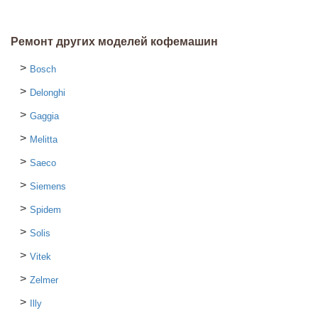
Ремонт других моделей кофемашин
Bosch
Delonghi
Gaggia
Melitta
Saeco
Siemens
Spidem
Solis
Vitek
Zelmer
Illy