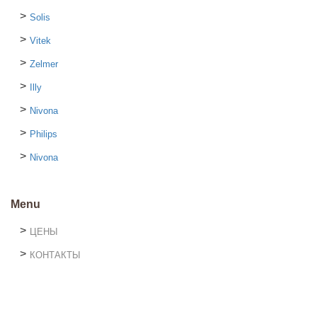
Solis
Vitek
Zelmer
Illy
Nivona
Philips
Nivona
Menu
ЦЕНЫ
КОНТАКТЫ