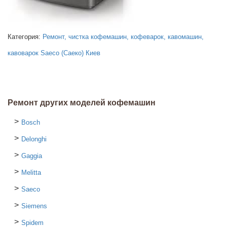
Категория:
Ремонт, чистка кофемашин, кофеварок, кавомашин,
кавоварок Saeco (Саеко) Киев
Ремонт других моделей кофемашин
Bosch
Delonghi
Gaggia
Melitta
Saeco
Siemens
Spidem