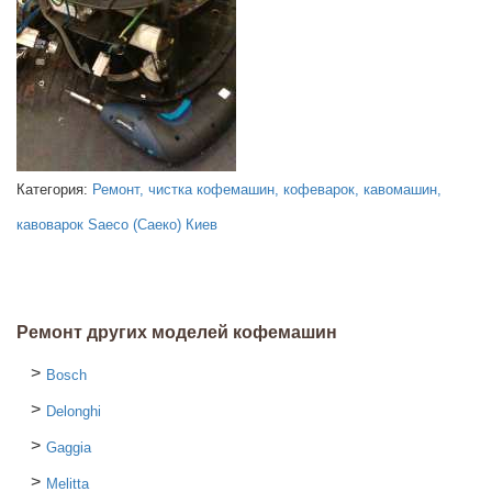
Категория:
Ремонт, чистка кофемашин, кофеварок, кавомашин,
кавоварок Saeco (Саеко) Киев
Ремонт других моделей кофемашин
Bosch
Delonghi
Gaggia
Melitta