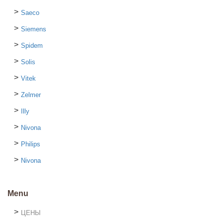
Saeco
Siemens
Spidem
Solis
Vitek
Zelmer
Illy
Nivona
Philips
Nivona
Menu
ЦЕНЫ