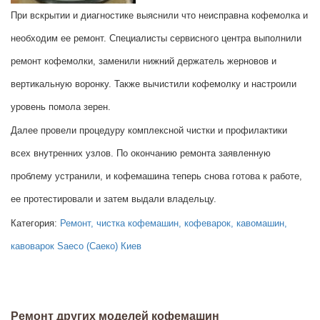
При вскрытии и диагностике выяснили что неисправна кофемолка и
необходим ее ремонт. Специалисты сервисного центра выполнили
ремонт кофемолки, заменили нижний держатель жерновов и
вертикальную воронку. Также вычистили кофемолку и настроили
уровень помола зерен.
Далее провели процедуру комплексной чистки и профилактики
всех внутренних узлов. По окончанию ремонта заявленную
проблему устранили, и кофемашина теперь снова готова к работе,
ее протестировали и затем выдали владельцу.
Категория:
Ремонт, чистка кофемашин, кофеварок, кавомашин,
кавоварок Saeco (Саеко) Киев
Ремонт других моделей кофемашин