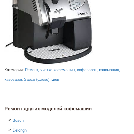
Категория:
Ремонт, чистка кофемашин, кофеварок, кавомашин,
кавоварок Saeco (Саеко) Киев
Ремонт других моделей кофемашин
Bosch
Delonghi