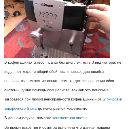
В кофемашинах Saeco Incanto без дисплея, есть 3 индикатора: нет
воды, нет кофе, и общий сбой. Если первые две ошибки
пользователь может исправить сам, то для исправления сбоя
системы нужна помощь специалиста, так как эта лампочка
загорается при любой неисправности кофемашины - от
блокировки
заварочного блока
до неисправной кофемолки.
В данном случае, помогла
комплексная чистка.
Во время вскрытия и осмотра выяснили что данная машина