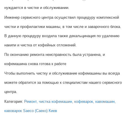
нуждается в чистке и обслуживании.
Инженер сервисного центра осуществил процедуру комплексной
чистки и профилактики машины, в том числе и заварочного блока.
В данную процедуру входила также декальцинация по удалению
накипи и чистка от кофейных отложений.
По окончанию ремонта неисправность была устранена, и
кофемашина снова готова к работе
Чтобы выполнить чистку и обслуживание кофемашины вы всегда
можете обратится за помощью к специалистам нашего сервисного
центра.
Категория:
Ремонт, чистка кофемашин, кофеварок, кавомашин,
кавоварок Saeco (Саеко) Киев