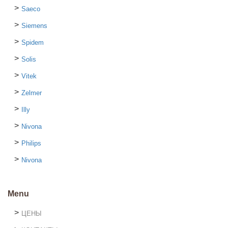
Saeco
Siemens
Spidem
Solis
Vitek
Zelmer
Illy
Nivona
Philips
Nivona
Menu
ЦЕНЫ