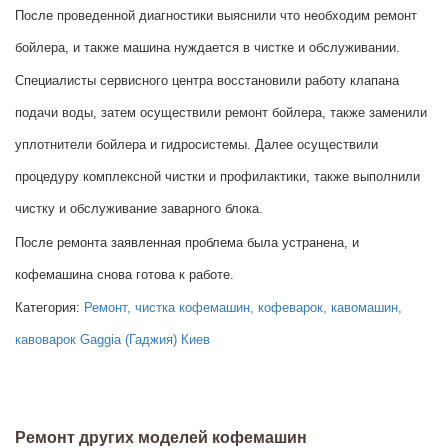
После проведенной диагностики выяснили что необходим ремонт
бойлера, и также машина нуждается в чистке и обслуживании.
Специалисты сервисного центра восстановили работу клапана
подачи воды, затем осуществили ремонт бойлера, также заменили
уплотнители бойлера и гидросистемы. Далее осуществили
процедуру комплексной чистки и профилактики, также выполнили
чистку и обслуживание заварного блока.
После ремонта заявленная проблема была устранена, и
кофемашина снова готова к работе.
Категория:
Ремонт, чистка кофемашин, кофеварок, кавомашин,
кавоварок Gaggia (Гаджия) Киев
Ремонт других моделей кофемашин