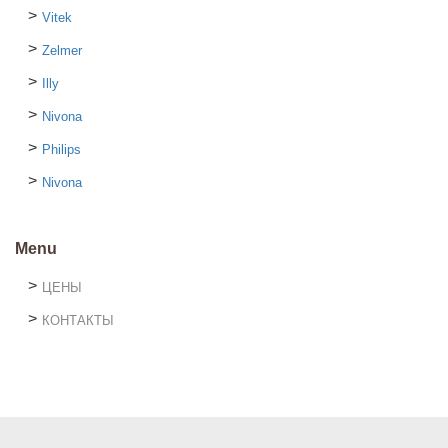
Vitek
Zelmer
Illy
Nivona
Philips
Nivona
Menu
ЦЕНЫ
КОНТАКТЫ