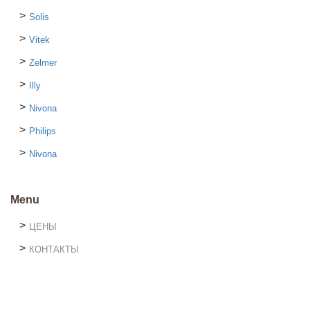
Solis
Vitek
Zelmer
Illy
Nivona
Philips
Nivona
Menu
ЦЕНЫ
КОНТАКТЫ