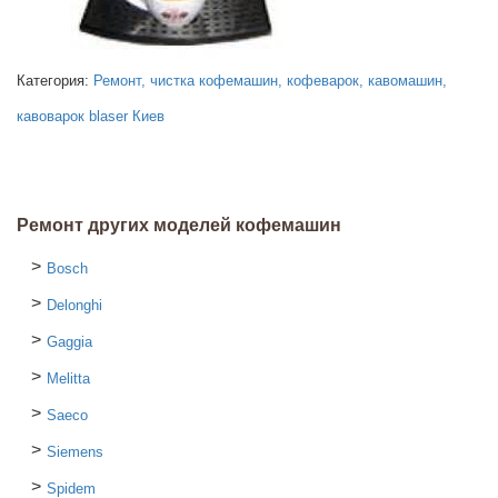
Категория:
Ремонт, чистка кофемашин, кофеварок, кавомашин,
кавоварок blaser Киев
Ремонт других моделей кофемашин
Bosch
Delonghi
Gaggia
Melitta
Saeco
Siemens
Spidem