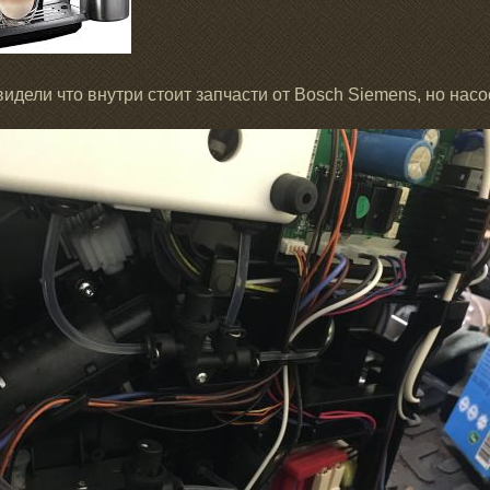
видели что внутри стоит запчасти от Bosch Siemens, но насос