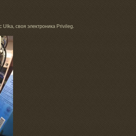
 Ulka, своя электроника Privileg.