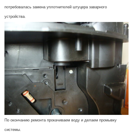
потребовалась замена уплотнителей штуцера заварного
устройства.
По окончанию ремонта прокачиваем воду и делаем промывку
системы.