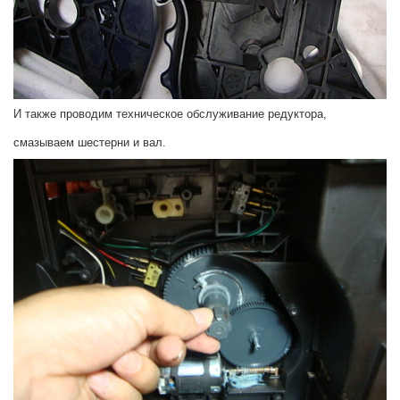
И также проводим техническое обслуживание редуктора,
смазываем шестерни и вал.