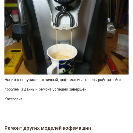
Напиток получился отличный, кофемашина теперь работает без
проблем и данный ремонт успешно завершен.
Категория:
Ремонт других моделей кофемашин