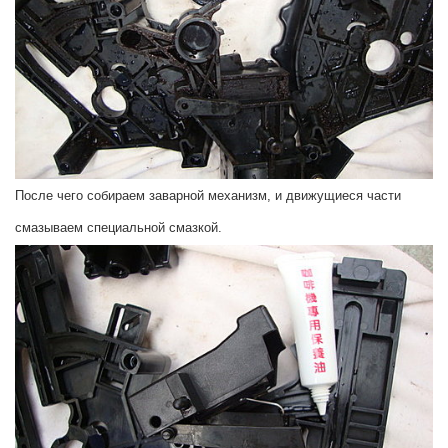
После чего собираем заварной механизм, и движущиеся части
смазываем специальной смазкой.