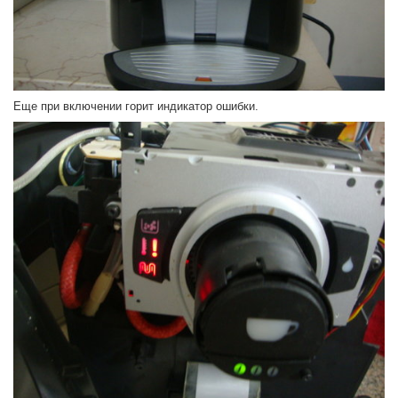
Еще при включении горит индикатор ошибки.