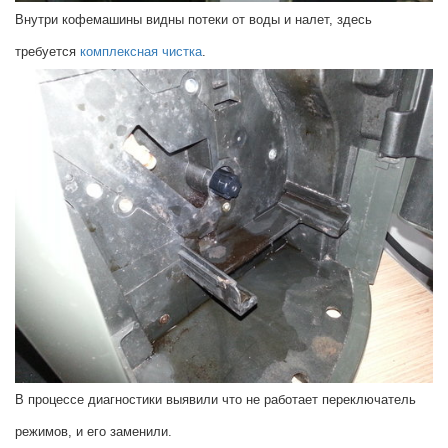
Внутри кофемашины видны потеки от воды и налет, здесь
требуется
комплексная чистка
.
В процессе диагностики выявили что не работает переключатель
режимов, и его заменили.