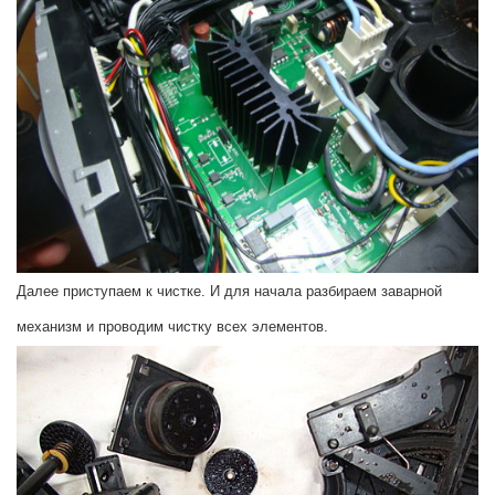
Далее приступаем к чистке. И для начала разбираем заварной
механизм и проводим чистку всех элементов.