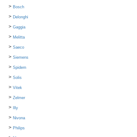
Bosch
Delonghi
Gaggia
Melitta
Saeco
Siemens
Spidem
Solis
Vitek
Zelmer
Illy
Nivona
Philips