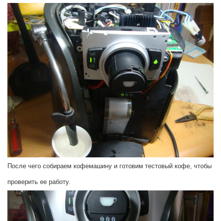
После чего собираем кофемашину и готовим тестовый кофе, чтобы
проверить ее работу.