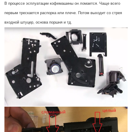
В процессе эсплуатации кофемашины он ломается. Чаще всего
первым трескается распорка или плече. Потом выходит со стрея
входной штуцер, основа поршня и тд.