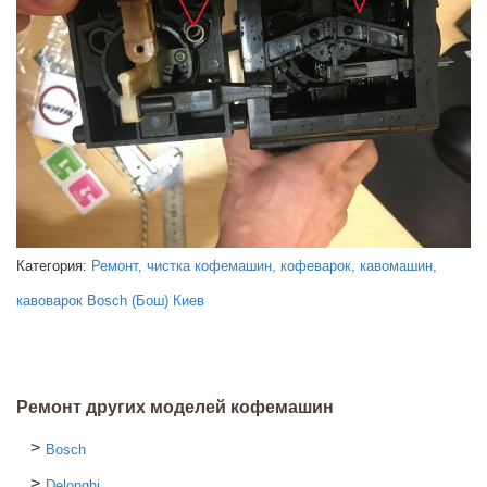
Категория:
Ремонт, чистка кофемашин, кофеварок, кавомашин,
кавоварок Bosch (Бош) Киев
Ремонт других моделей кофемашин
Bosch
Delonghi