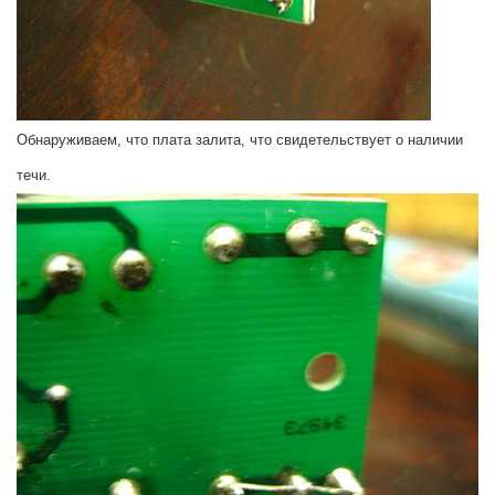
Обнаруживаем, что плата залита, что свидетельствует о наличии
течи.