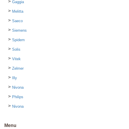
Gaggia
Melitta
Saeco
Siemens
Spidem
Solis
Vitek
Zelmer
Illy
Nivona
Philips
Nivona
Menu