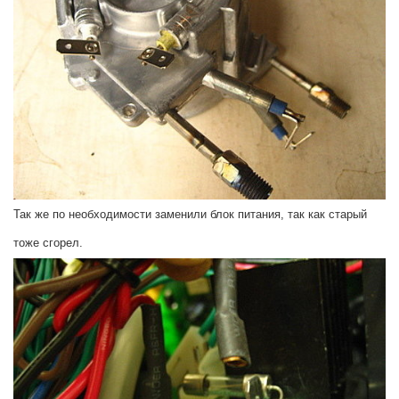
Так же по необходимости заменили блок питания, так как старый
тоже сгорел.