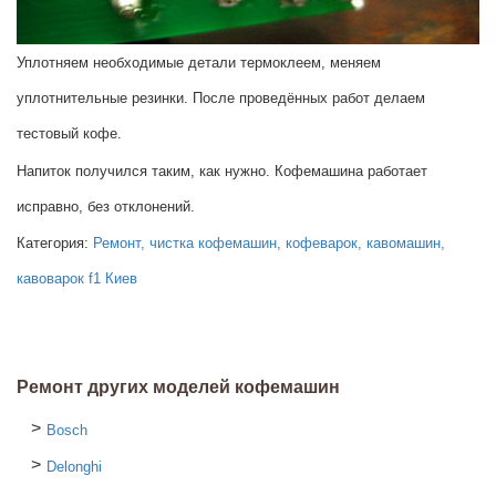
Уплотняем необходимые детали термоклеем, меняем
уплотнительные резинки. После проведённых работ делаем
тестовый кофе.
Напиток получился таким, как нужно. Кофемашина работает
исправно, без отклонений.
Категория:
Ремонт, чистка кофемашин, кофеварок, кавомашин,
кавоварок f1 Киев
Ремонт других моделей кофемашин
Bosch
Delonghi