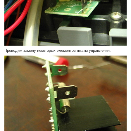
Проводим замену некоторых элементов платы управления.